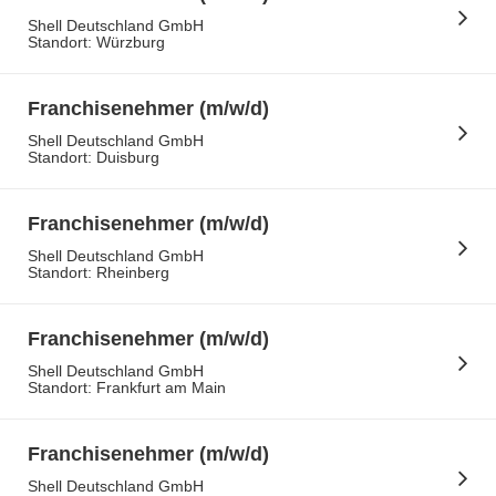
Shell Deutschland GmbH
Standort: Würzburg
Franchisenehmer (m/w/d)
Shell Deutschland GmbH
Standort: Duisburg
Franchisenehmer (m/w/d)
Shell Deutschland GmbH
Standort: Rheinberg
Franchisenehmer (m/w/d)
Shell Deutschland GmbH
Standort: Frankfurt am Main
Franchisenehmer (m/w/d)
Shell Deutschland GmbH