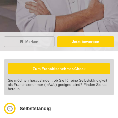
Merken
Jetzt bewerben
Zum Franchisenehmer-Check
Sie möchten herausfinden, ob Sie für eine Selbstständigkeit
als Franchisenehmer (m/w/d) geeignet sind? Finden Sie es
heraus!
Selbstständig