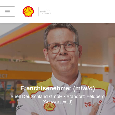
Franchisenehmer (m/w/d)
Shell Deutschland GmbH • Standort: Feldberg
(Schwarzwald)